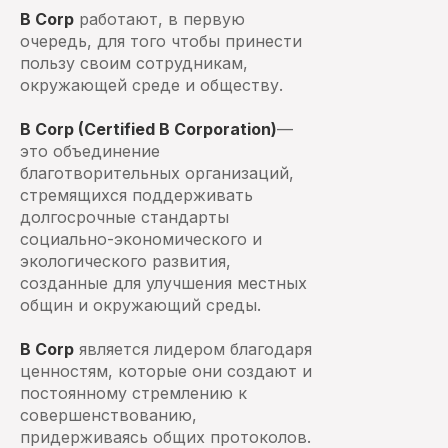
B Corp
работают, в первую
очередь, для того чтобы принести
пользу своим сотрудникам,
окружающей среде и обществу.
B Corp (Certified B Corporation)
—
это объединение
благотворительных организаций,
стремящихся поддерживать
долгосрочные стандарты
социально-экономического и
экологического развития,
созданные для улучшения местных
общин и окружающий среды.
B Corp
является лидером благодаря
ценностям, которые они создают и
постоянному стремлению к
совершенствованию,
придерживаясь общих протоколов.