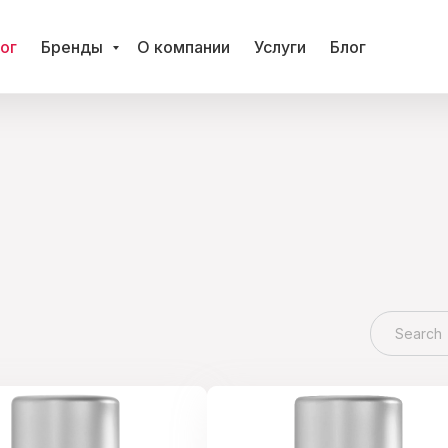
ог
Бренды
О компании
Услуги
Блог