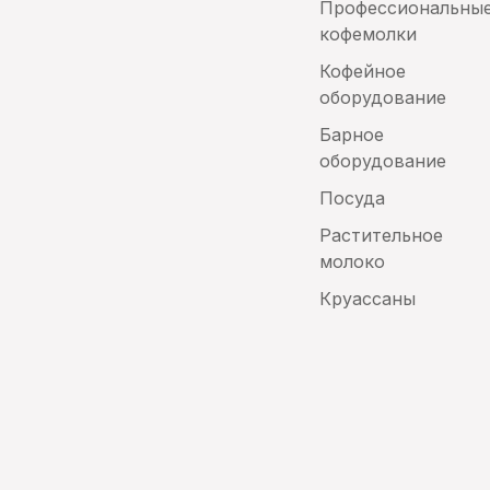
Профессиональны
кофемолки
Кофейное
оборудование
Барное
оборудование
Посуда
Растительное
молоко
Круассаны