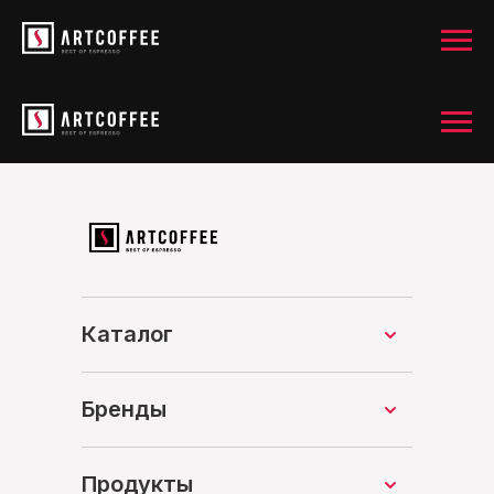
Каталог
Бренды
Продукты