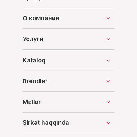
О компании
Услуги
Kataloq
Brendlər
Mallar
Şirkət haqqında