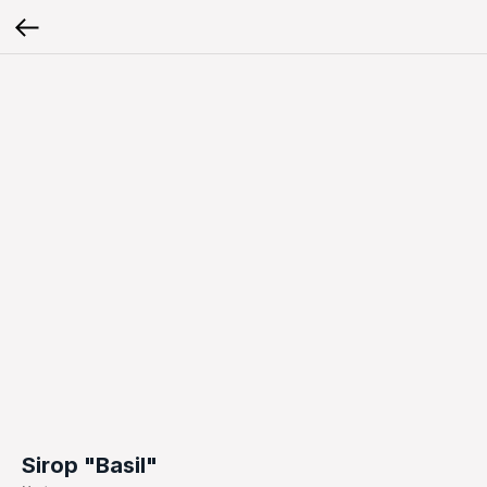
Sirop "Basil"