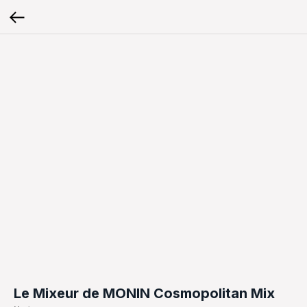
Le Mixeur de MONIN Cosmopolitan Mix