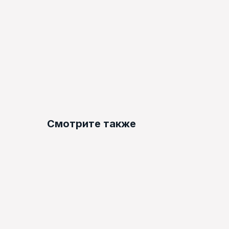
Смотрите также