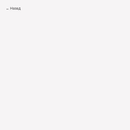
Назад