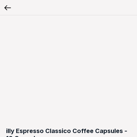
illy Espresso Classico Coffee Capsules -