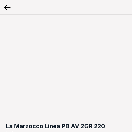
La Marzocco Linea PB AV 2GR 220