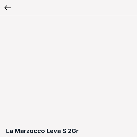
La Marzocco Leva S 2Gr