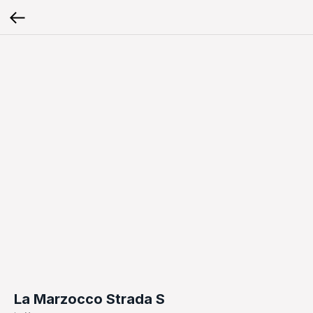
La Marzocco Strada S