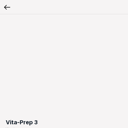
Vita-Prep 3